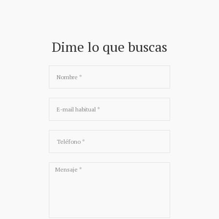
Dime lo que buscas