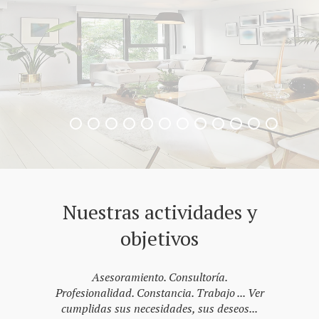
Nuestras actividades y
objetivos
Asesoramiento. Consultoría.
Profesionalidad. Constancia. Trabajo ... Ver
cumplidas sus necesidades, sus deseos...