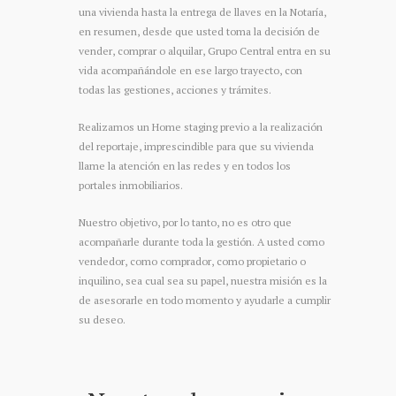
una vivienda hasta la entrega de llaves en la Notaría,
en resumen, desde que usted toma la decisión de
vender, comprar o alquilar, Grupo Central entra en su
vida acompañándole en ese largo trayecto, con
todas las gestiones, acciones y trámites.
Realizamos un Home staging previo a la realización
del reportaje, imprescindible para que su vivienda
llame la atención en las redes y en todos los
portales inmobiliarios.
Nuestro objetivo, por lo tanto, no es otro que
acompañarle durante toda la gestión. A usted como
vendedor, como comprador, como propietario o
inquilino, sea cual sea su papel, nuestra misión es la
de asesorarle en todo momento y ayudarle a cumplir
su deseo.