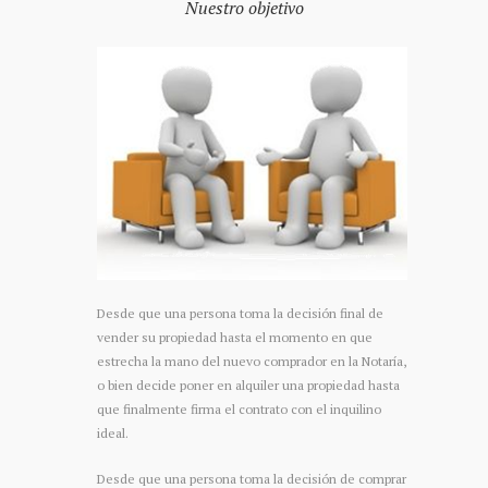
Nuestro objetivo
Desde que una persona toma la decisión final de
vender su propiedad hasta el momento en que
estrecha la mano del nuevo comprador en la Notaría,
o bien decide poner en alquiler una propiedad hasta
que finalmente firma el contrato con el inquilino
ideal.
Desde que una persona toma la decisión de comprar