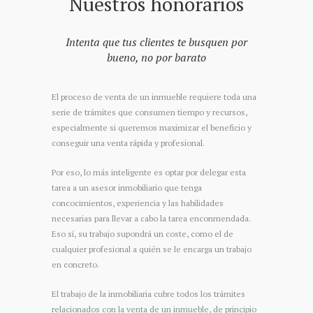
Nuestros honorarios
Intenta que tus clientes te busquen por
bueno, no por barato
El proceso de venta de un inmueble requiere toda una
serie de trámites que consumen tiempo y recursos,
especialmente si queremos maximizar el beneficio y
conseguir una venta rápida y profesional.
Por eso, lo más inteligente es optar por delegar esta
tarea a un asesor inmobiliario que tenga
concocimientos, experiencia y las habilidades
necesarias para llevar a cabo la tarea enconmendada.
Eso sí, su trabajo supondrá un coste, como el de
cualquier profesional a quién se le encarga un trabajo
en concreto.
El trabajo de la inmobiliaria cubre todos los trámites
relacionados con la venta de un inmueble, de principio