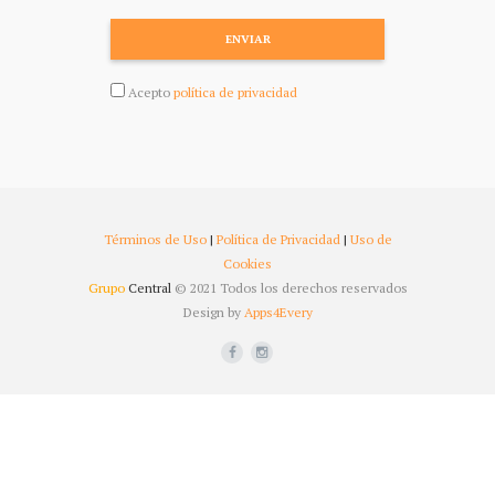
ENVIAR
Acepto
política de privacidad
Términos de Uso
|
Política de Privacidad
|
Uso de
Cookies
Grupo
Central
© 2021 Todos los derechos reservados
Design by
Apps4Every