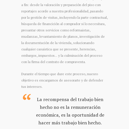
a fin: desde la valoración y preparación del piso con
reportajes acorde a nuestra profesionalidad, pasando
por la gestión de visitas, incluyendo la parte contractual,
búsqueda de financición al comprador si lo necesitara,
presantar otros servicios como reformaistas,
mudanzas, levantamiento de planos, investigación de
la documentación de la vivienda, solucionando
cualquier casuistica que se presente, herencias,
embargos, impuestos... y la culminación del proceso
con la firma del contrato de compraventa.
Durante el tiempo que dure este proceso, nuesro
objetivo es encargarnos de asesorarte y de defender
tus intereses.
La recompensa del trabajo bien
hecho no es la remuneración
económica, es la oportunidad de
hacer más trabajo bien hecho.