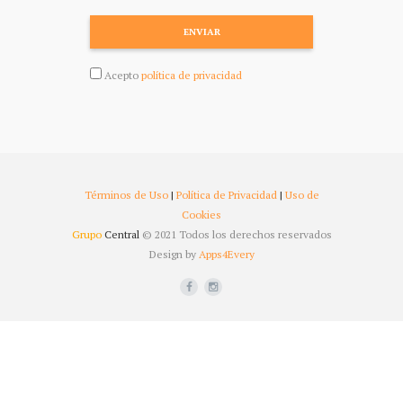
ENVIAR
Acepto
política de privacidad
Términos de Uso
|
Política de Privacidad
|
Uso de
Cookies
Grupo
Central
© 2021 Todos los derechos reservados
Design by
Apps4Every