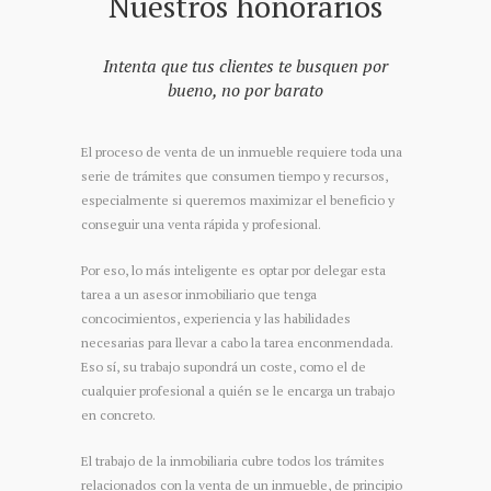
Nuestros honorarios
Intenta que tus clientes te busquen por
bueno, no por barato
El proceso de venta de un inmueble requiere toda una
serie de trámites que consumen tiempo y recursos,
especialmente si queremos maximizar el beneficio y
conseguir una venta rápida y profesional.
Por eso, lo más inteligente es optar por delegar esta
tarea a un asesor inmobiliario que tenga
concocimientos, experiencia y las habilidades
necesarias para llevar a cabo la tarea enconmendada.
Eso sí, su trabajo supondrá un coste, como el de
cualquier profesional a quién se le encarga un trabajo
en concreto.
El trabajo de la inmobiliaria cubre todos los trámites
relacionados con la venta de un inmueble, de principio