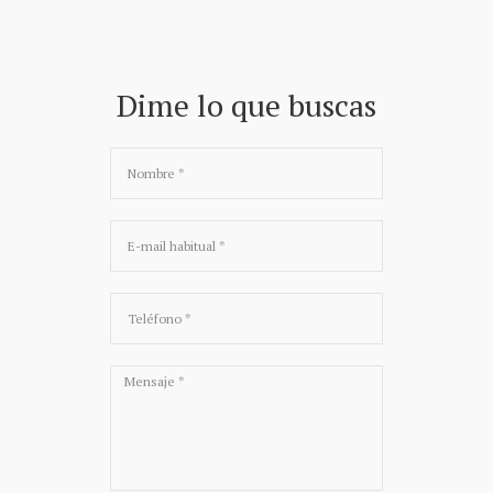
Dime lo que buscas