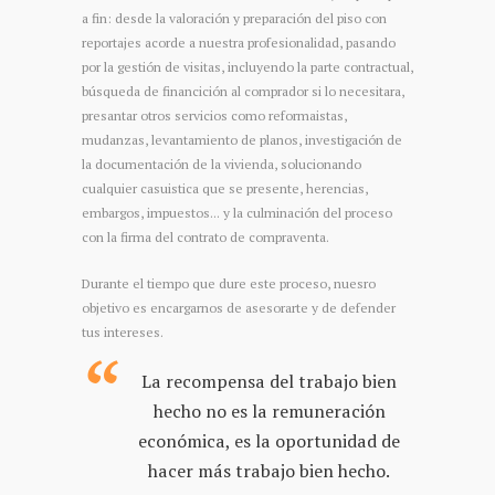
a fin: desde la valoración y preparación del piso con
reportajes acorde a nuestra profesionalidad, pasando
por la gestión de visitas, incluyendo la parte contractual,
búsqueda de financición al comprador si lo necesitara,
presantar otros servicios como reformaistas,
mudanzas, levantamiento de planos, investigación de
la documentación de la vivienda, solucionando
cualquier casuistica que se presente, herencias,
embargos, impuestos... y la culminación del proceso
con la firma del contrato de compraventa.
Durante el tiempo que dure este proceso, nuesro
objetivo es encargarnos de asesorarte y de defender
tus intereses.
La recompensa del trabajo bien
hecho no es la remuneración
económica, es la oportunidad de
hacer más trabajo bien hecho.