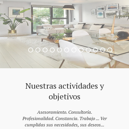
Nuestras actividades y
objetivos
Asesoramiento. Consultoría.
Profesionalidad. Constancia. Trabajo ... Ver
cumplidas sus necesidades, sus deseos...