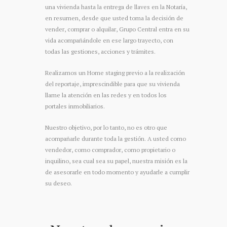
una vivienda hasta la entrega de llaves en la Notaría,
en resumen, desde que usted toma la decisión de
vender, comprar o alquilar, Grupo Central entra en su
vida acompañándole en ese largo trayecto, con
todas las gestiones, acciones y trámites.
Realizamos un Home staging previo a la realización
del reportaje, imprescindible para que su vivienda
llame la atención en las redes y en todos los
portales inmobiliarios.
Nuestro objetivo, por lo tanto, no es otro que
acompañarle durante toda la gestión. A usted como
vendedor, como comprador, como propietario o
inquilino, sea cual sea su papel, nuestra misión es la
de asesorarle en todo momento y ayudarle a cumplir
su deseo.