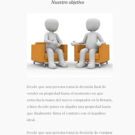
Nuestro objetivo
Desde que una persona toma la decisión final de
vender su propiedad hasta el momento en que
estrecha la mano del nuevo comprador en la Notaría,
o bien decide poner en alquiler una propiedad hasta
que finalmente firma el contrato con el inquilino
ideal.
Desde que una persona toma la decisión de comprar